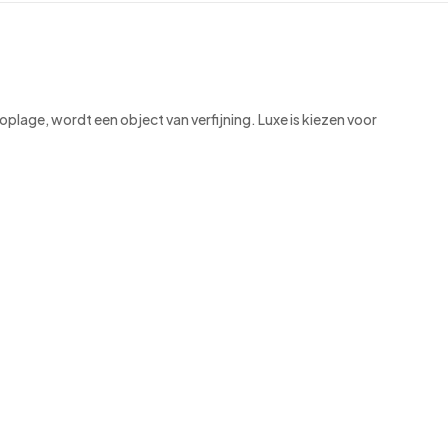
oplage, wordt een object van verfijning. Luxe is kiezen voor