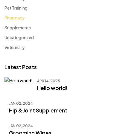
Pet Training
Pharmacy
Supplements
Uncategorized
Veterinary
Latest Posts
APR 14, 2025
Hello world!
JAN 02, 2024
Hip & Joint Supplement
JAN 02, 2024
Grooming Wipes