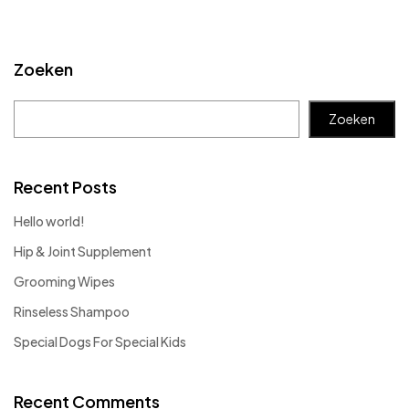
Zoeken
Zoeken
Recent Posts
Hello world!
Hip & Joint Supplement
Grooming Wipes
Rinseless Shampoo
Special Dogs For Special Kids
Recent Comments