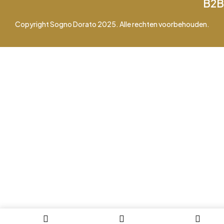
B2B
Copyright Sogno Dorato 2025. Alle rechten voorbehouden.