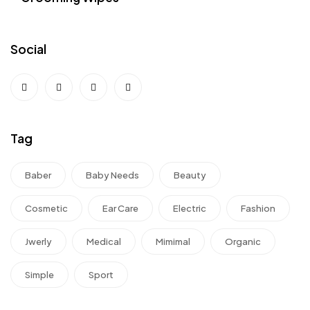
Social
Tag
Baber
Baby Needs
Beauty
Cosmetic
Ear Care
Electric
Fashion
Jwerly
Medical
Mimimal
Organic
Simple
Sport