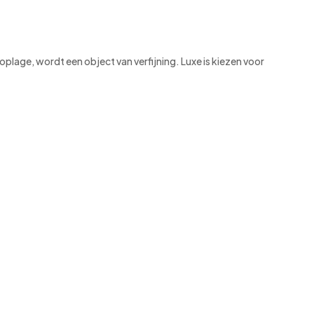
oplage, wordt een object van verfijning. Luxe is kiezen voor