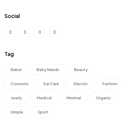
Social
Tag
Baber
Baby Needs
Beauty
Cosmetic
Ear Care
Electric
Fashion
Jwerly
Medical
Mimimal
Organic
Simple
Sport