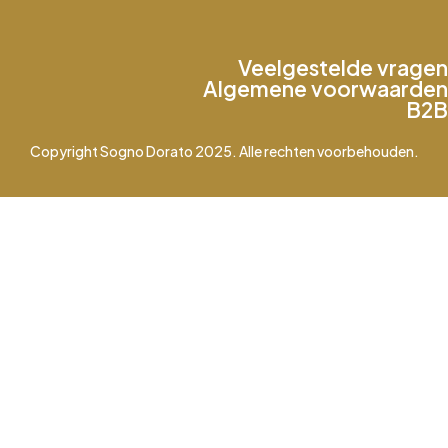
Veelgestelde vragen
Algemene voorwaarden
B2B
Copyright Sogno Dorato 2025. Alle rechten voorbehouden.