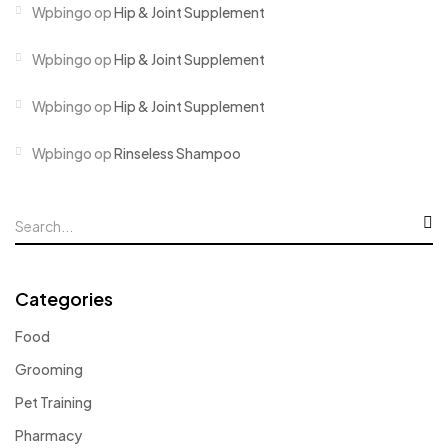
Wpbingo
op
Hip & Joint Supplement
Wpbingo
op
Hip & Joint Supplement
Wpbingo
op
Hip & Joint Supplement
Wpbingo
op
Rinseless Shampoo
Categories
Food
Grooming
Pet Training
Pharmacy