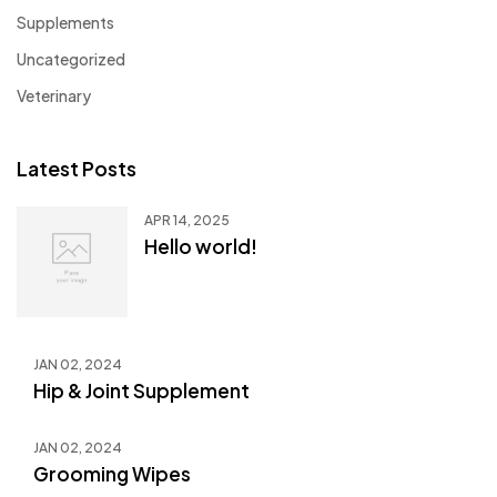
Supplements
Uncategorized
Veterinary
Latest Posts
APR 14, 2025
Hello world!
JAN 02, 2024
Hip & Joint Supplement
JAN 02, 2024
Grooming Wipes