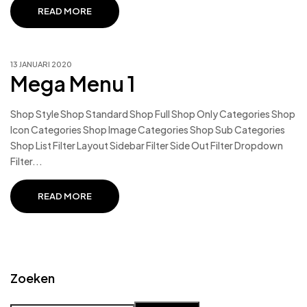
READ MORE
13 JANUARI 2020
Mega Menu 1
Shop Style Shop Standard Shop Full Shop Only Categories Shop
Icon Categories Shop Image Categories Shop Sub Categories
Shop List Filter Layout Sidebar Filter Side Out Filter Dropdown
Filter...
READ MORE
Zoeken