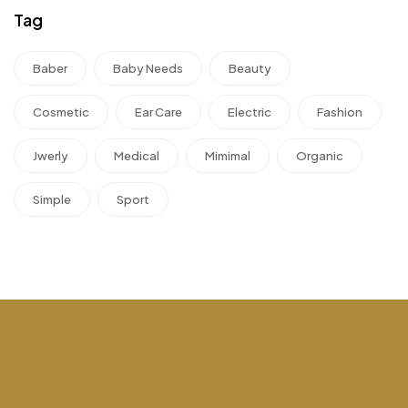
Tag
Baber
Baby Needs
Beauty
Cosmetic
Ear Care
Electric
Fashion
Jwerly
Medical
Mimimal
Organic
Simple
Sport