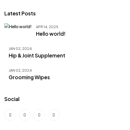
Latest Posts
APR 14, 2025
Hello world!
JAN 02, 2024
Hip & Joint Supplement
JAN 02, 2024
Grooming Wipes
Social