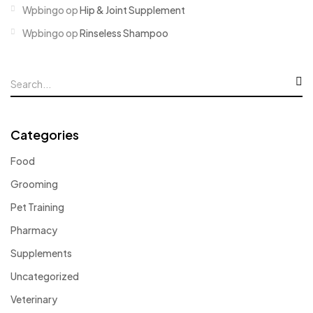
Wpbingo
op
Hip & Joint Supplement
Wpbingo
op
Rinseless Shampoo
Categories
Food
Grooming
Pet Training
Pharmacy
Supplements
Uncategorized
Veterinary