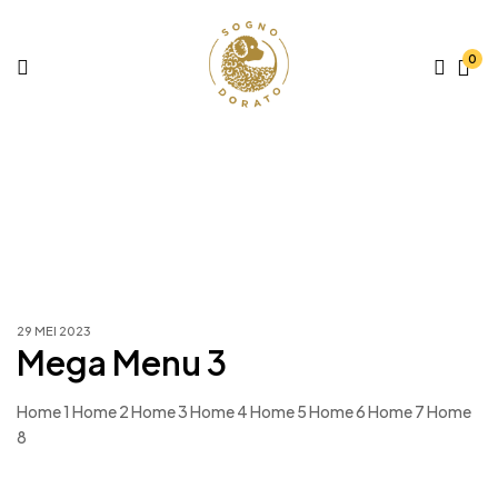
0
Archieven:
Mega Menu
29 MEI 2023
Mega Menu 3
Home 1 Home 2 Home 3 Home 4 Home 5 Home 6 Home 7 Home
8